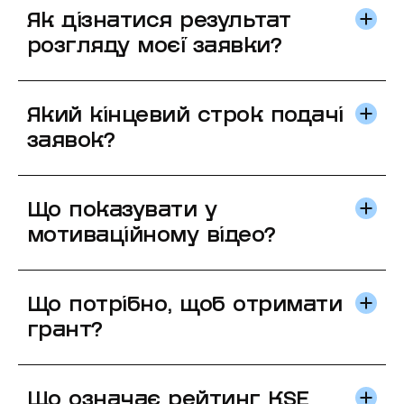
Як дізнатися результат
розгляду моєї заявки?
Який кінцевий строк подачі
заявок?
Що показувати у
мотиваційному відео?
Що потрібно, щоб отримати
грант?
Що означає рейтинг KSE