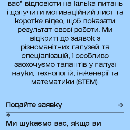
вас* відповісти на кілька питань
і долучити мотиваційний лист та
коротке відео, щоб показати
результат своєї роботи. Ми
відкриті до заявок з
різноманітних галузей та
спеціалізацій, і особливо
заохочуємо талантів у галузі
науки, технологій, інженерії та
математики (STEM).
Подайте заявку
Ми шукаємо вас, якщо ви