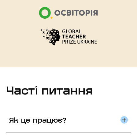
Часті питання
Як це працює?