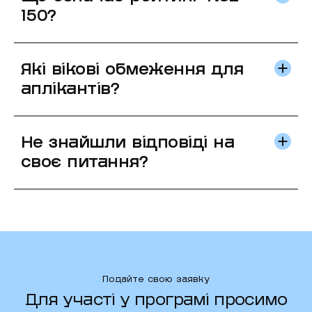
150?
Які вікові обмеження для
аплікантів?
Не знайшли відповіді на
своє питання?
Подайте свою заявку
Для участі у програмі просимо