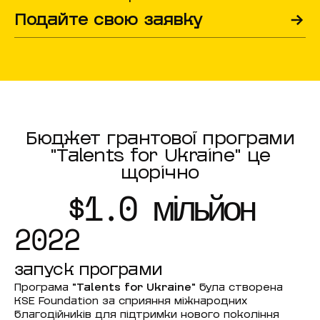
Подайте свою заявку
Бюджет грантової програми
"Talents for Ukraine" це
щорічно
$1.0 мільйон
2022
запуск програми
Програма
"Talents for Ukraine"
була створена
KSE Foundation за сприяння міжнародних
благодійників для підтримки нового покоління