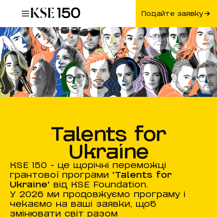
Подайте заявку
Talents for
Ukraine
KSE 150 - це щорічні переможці
грантової програми
'Talents for
Ukraine'
від KSE Foundation.
У 2026 ми продовжуємо програму і
чекаємо на ваші заявки, щоб
змінювати світ разом