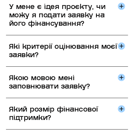
У мене є ідея проєкту, чи
можу я подати заявку на
його фінансування?
Які критерії оцінювання моєї
заявки?
Якою мовою мені
заповнювати заявку?
Який розмір фінансової
підтримки?