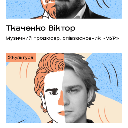
Ткаченко Віктор
Музичний продюсер, співзасновник «МУР»
Культура